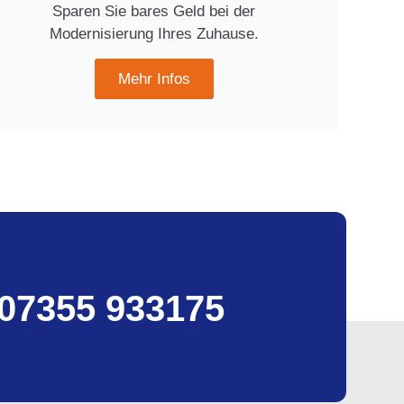
Sparen Sie bares Geld bei der
Modernisierung Ihres Zuhause.
Mehr Infos
07355 933175