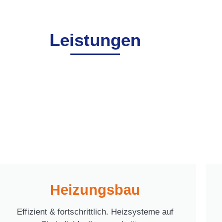
Leistungen
Heizungsbau
Effizient & fortschrittlich. Heizsysteme auf