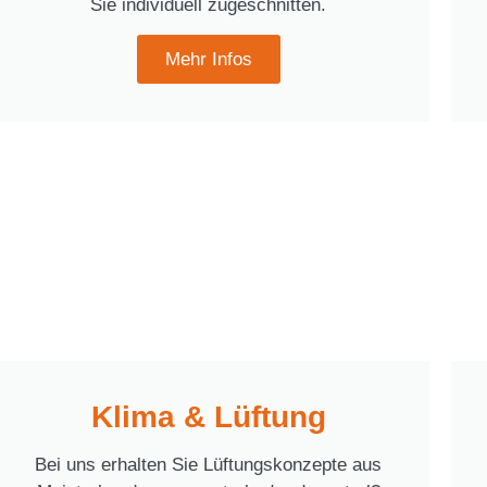
Sie individuell zugeschnitten.
Mehr Infos
Klima & Lüftung
Bei uns erhalten Sie Lüftungskonzepte aus