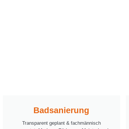
Badsanierung
Transparent geplant & fachmännisch