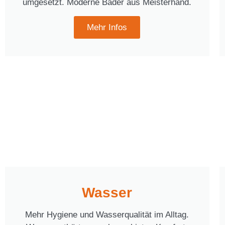
umgesetzt. Moderne Bäder aus Meisterhand.
Mehr Infos
Wasser
Mehr Hygiene und Wasserqualität im Alltag.