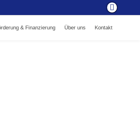
örderung & Finanzierung
Über uns
Kontakt