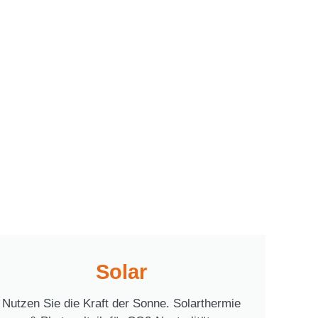
Solar
Nutzen Sie die Kraft der Sonne. Solarthermie