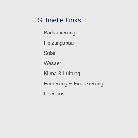
Schnelle Links
Badsanierung
Heizungsbau
Solar
Wasser
Klima & Lüftung
Förderung & Finanzierung
Über uns